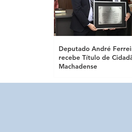
Deputado André Ferrei
recebe Título de Cidad
Machadense