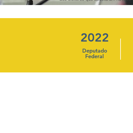
2022
Deputado
Federal