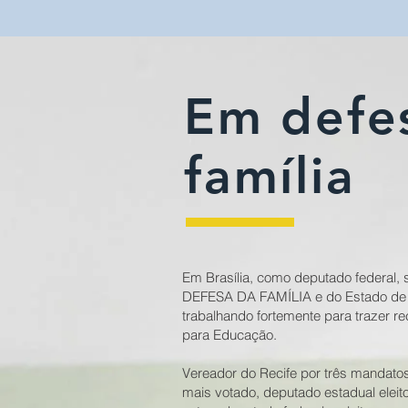
Em defe
família
Em Brasília, como deputado federal,
DEFESA DA FAMÍLIA e do Estado de
trabalhando fortemente para trazer r
para Educação.
Vereador do Recife por três mandatos
mais votado, deputado estadual eleit