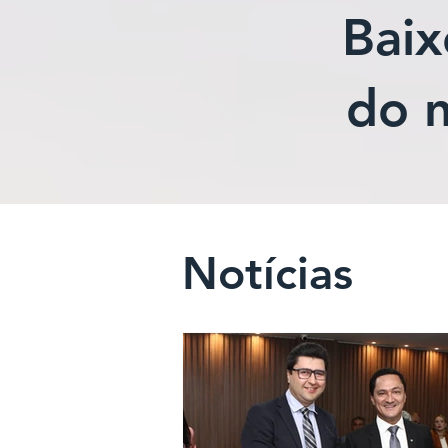
Baix
do 
Notícias