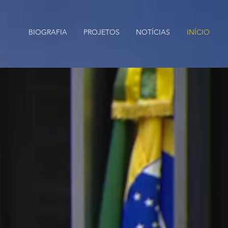
BIOGRAFIA
PROJETOS
NOTÍCIAS
INÍCIO