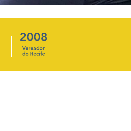
2008
Vereador
do Recife