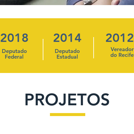
2018
2014
2012
Vereador
Deputado
Deputado
do Recife
Federal
Estadual
PROJETOS