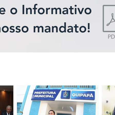
e o Informativo
nosso mandato!