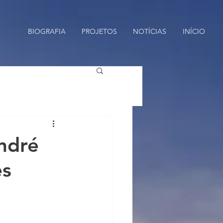
BIOGRAFIA
PROJETOS
NOTÍCIAS
INÍCIO
ndré
es