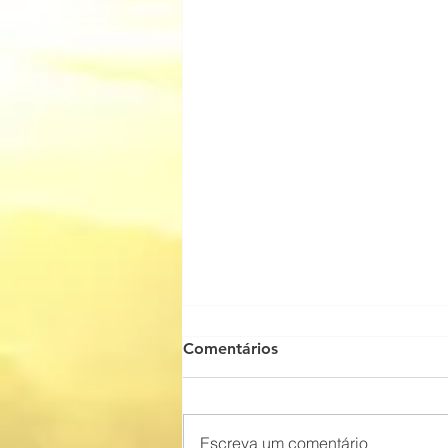
Comentários
Escreva um comentário