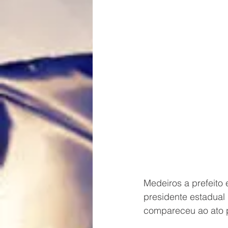
Medeiros a prefeito 
presidente estadual
compareceu ao ato p